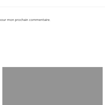
 pour mon prochain commentaire.