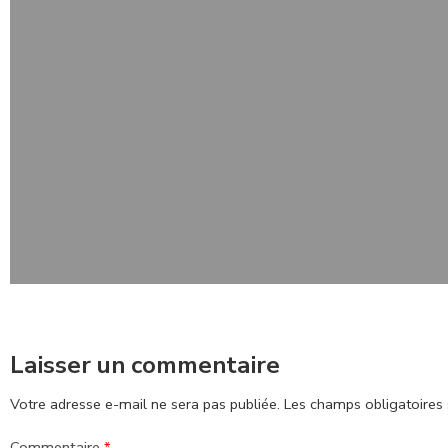
Laisser un commentaire
Votre adresse e-mail ne sera pas publiée.
Les champs obligatoires 
Commentaire
*