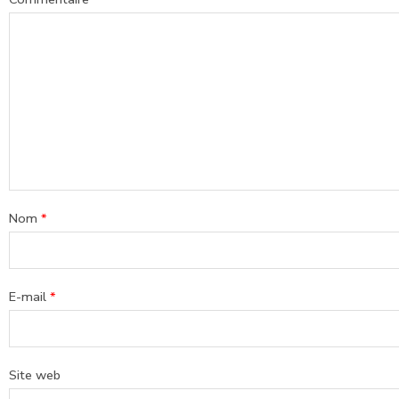
Nom
*
E-mail
*
Site web