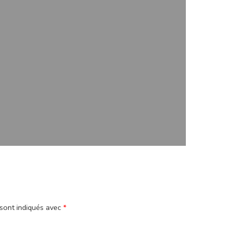
sont indiqués avec
*