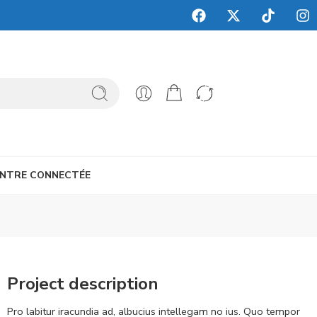
NTRE CONNECTÉE
Project description
Pro labitur iracundia ad, albucius intellegam no ius. Quo tempor