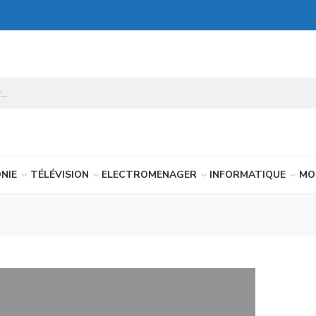
NIE
TÉLÉVISION
ELECTROMENAGER
INFORMATIQUE
MO