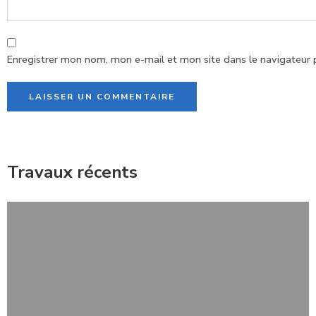
Enregistrer mon nom, mon e-mail et mon site dans le navigateur
Alternative:
Travaux récents