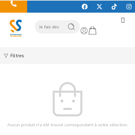
Filtres
Aucun produit n'a été trouvé correspondant à votre sélection.