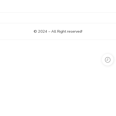
© 2024 – All Right reserved!