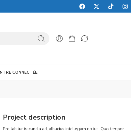
NTRE CONNECTÉE
Project description
Pro labitur iracundia ad, albucius intellegam no ius. Quo tempor