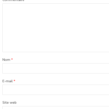
Nom
*
E-mail
*
Site web