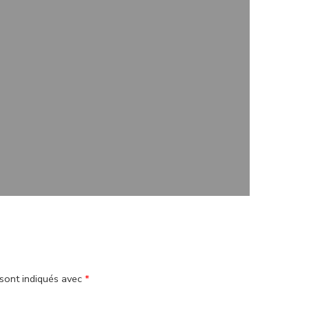
sont indiqués avec
*