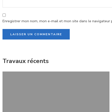
Enregistrer mon nom, mon e-mail et mon site dans le navigateur
Alternative:
Travaux récents