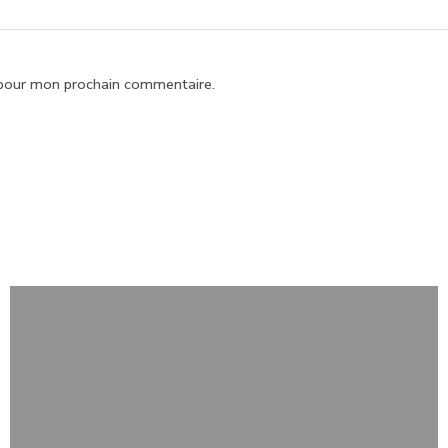
 pour mon prochain commentaire.