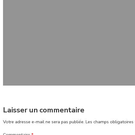
Laisser un commentaire
Votre adresse e-mail ne sera pas publiée.
Les champs obligatoires 
Commentaire
*