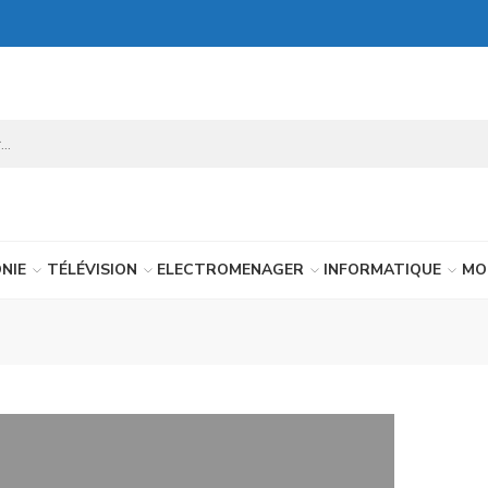
NIE
TÉLÉVISION
ELECTROMENAGER
INFORMATIQUE
MO