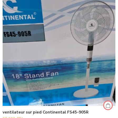
ventilateur sur pied Continental FS45-905R