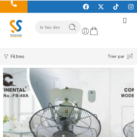
Filtres
Trier par