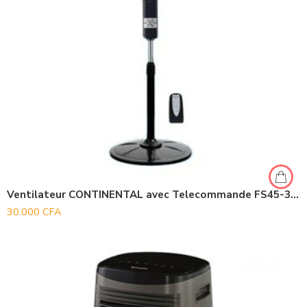
Ventilateur CONTINENTAL avec Telecommande FS45-302R
30.000
CFA