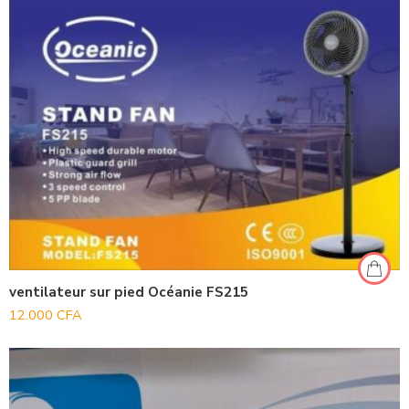
ventilateur sur pied Océanie FS215
12.000
CFA