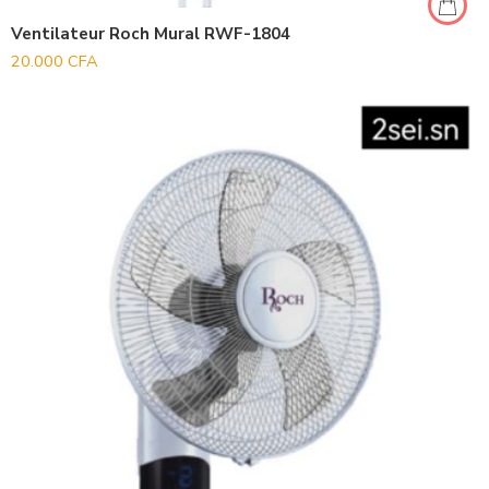
Ventilateur Roch Mural RWF-1804
20.000
CFA