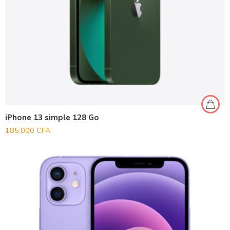
iPhone 13 simple 128 Go
185.000
CFA