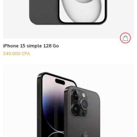
iPhone 15 simple 128 Go
340.000
CFA