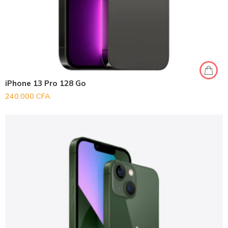
iPhone 13 Pro 128 Go
240.000
CFA