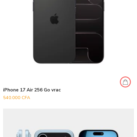
iPhone 17 Air 256 Go vrac
540.000
CFA