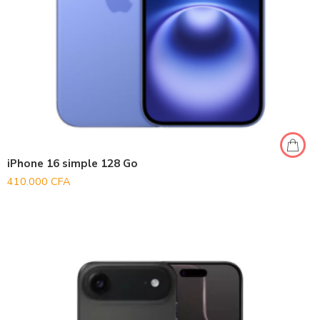
iPhone 16 simple 128 Go
410.000
CFA