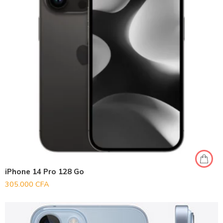
iPhone 14 Pro 128 Go
305.000
CFA