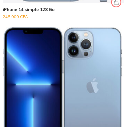
iPhone 14 simple 128 Go
245.000
CFA