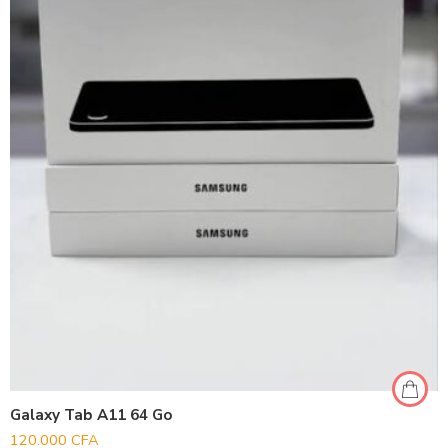
Galaxy Tab A11 64 Go
120.000
CFA