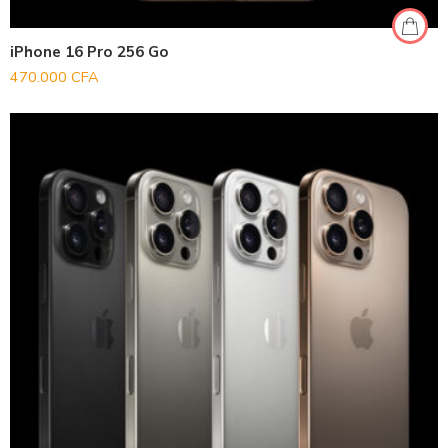
iPhone 16 Pro 256 Go
470.000
CFA