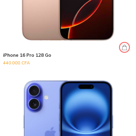
iPhone 16 Pro 128 Go
440.000
CFA