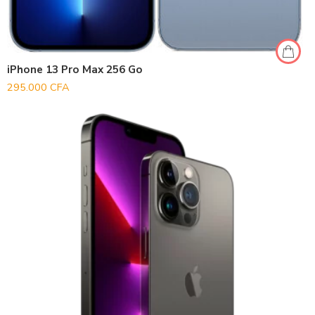
iPhone 13 Pro Max 256 Go
295.000
CFA