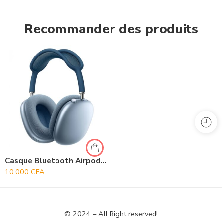
Recommander des produits
Casque Bluetooth Airpods Max
10.000
CFA
© 2024 – All Right reserved!