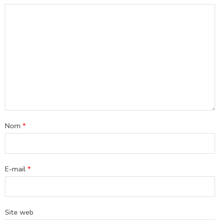
Nom
*
E-mail
*
Site web