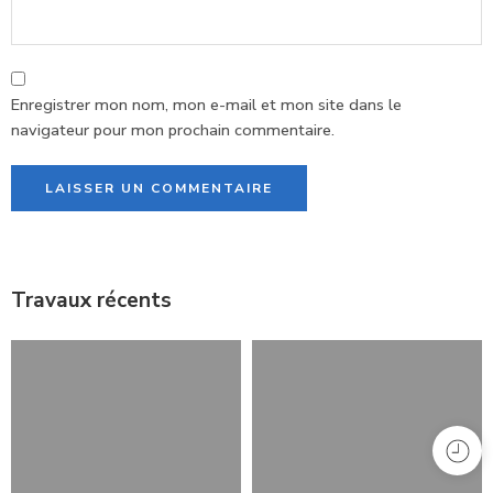
Enregistrer mon nom, mon e-mail et mon site dans le
navigateur pour mon prochain commentaire.
Alternative:
Travaux récents