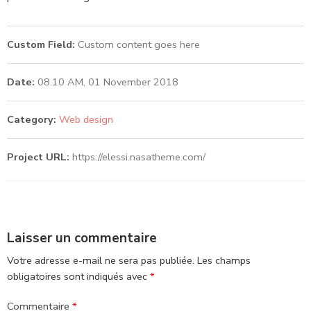
Custom Field:
Custom content goes here
Date:
08.10 AM, 01 November 2018
Category:
Web design
Project URL:
https://elessi.nasatheme.com/
Laisser un commentaire
Votre adresse e-mail ne sera pas publiée.
Les champs
obligatoires sont indiqués avec
*
Commentaire
*