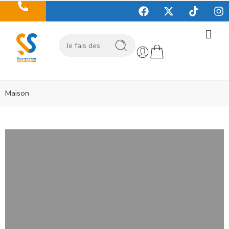
Maison