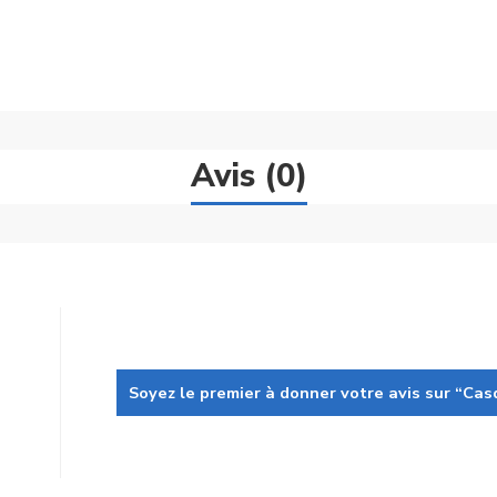
Avis (0)
Soyez le premier à donner votre avis sur “Cas