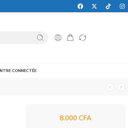
NTRE CONNECTÉE
8.000
CFA