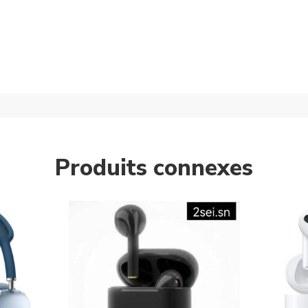
Produits connexes