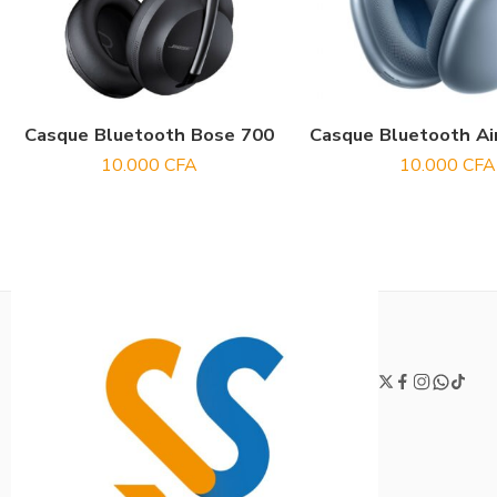
Casque Bluetooth Bose 700
Casque Bluetooth Ai
10.000
CFA
10.000
CFA