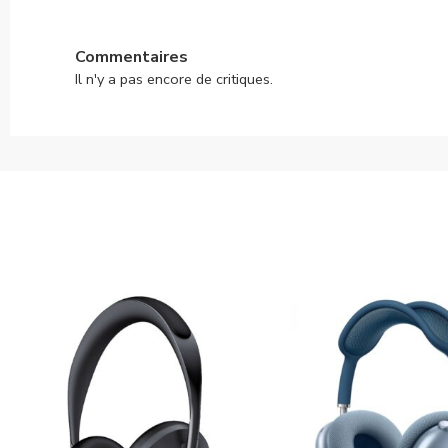
Commentaires
Il n'y a pas encore de critiques.