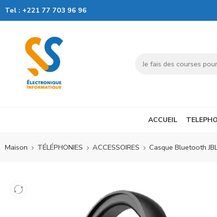
Tel :
+221 77 703 96 96
ACCUEIL
TELEPHO
Maison
TÉLÉPHONIES
ACCESSOIRES
Casque Bluetooth JBL