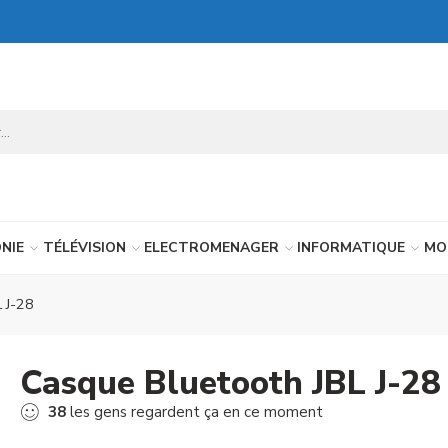
NIE
TÉLÉVISION
ELECTROMENAGER
INFORMATIQUE
MO
 J-28
Casque Bluetooth JBL J-28
38
les gens regardent ça en ce moment