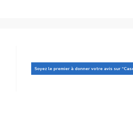
Soyez le premier à donner votre avis sur “Ca