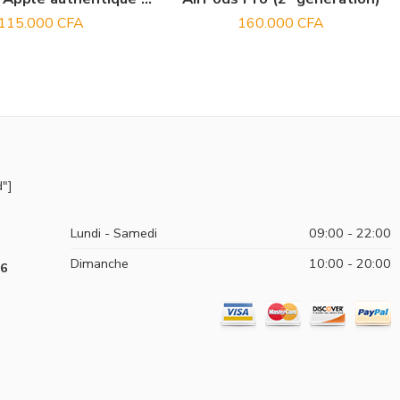
115.000
CFA
160.000
CFA
"]
Lundi - Samedi
09:00 - 22:00
Dimanche
10:00 - 20:00
96