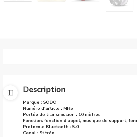
Description
Marque : SODO
Numéro d’article : MH5
Portée de transmission : 10 mètres
Fonction: fonction d’appel, musique de support, fon
Protocole Bluetooth : 5.0
Canal : Stéréo