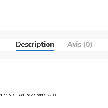
Description
Avis (0)
ction NFC, lecture de carte SD TF