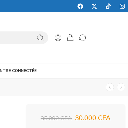
NTRE CONNECTÉE
30.000
CFA
35.000
CFA