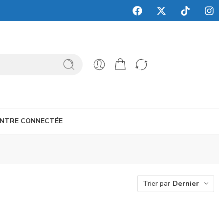
NTRE CONNECTÉE
Trier par
Dernier