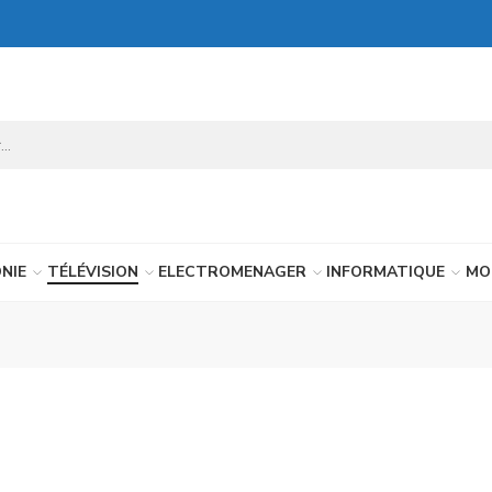
NIE
TÉLÉVISION
ELECTROMENAGER
INFORMATIQUE
MO