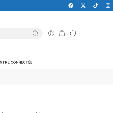
NTRE CONNECTÉE