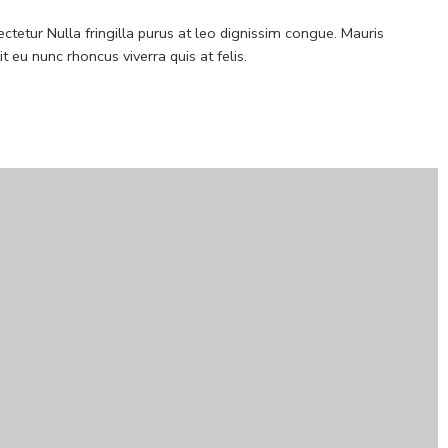
ctetur Nulla fringilla purus at leo dignissim congue. Mauris
eu nunc rhoncus viverra quis at felis.