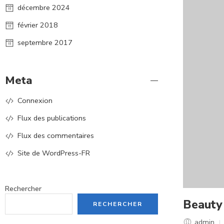
décembre 2024
février 2018
septembre 2017
Meta
Connexion
Flux des publications
Flux des commentaires
Site de WordPress-FR
Rechercher
Beauty 
RECHERCHER
admin