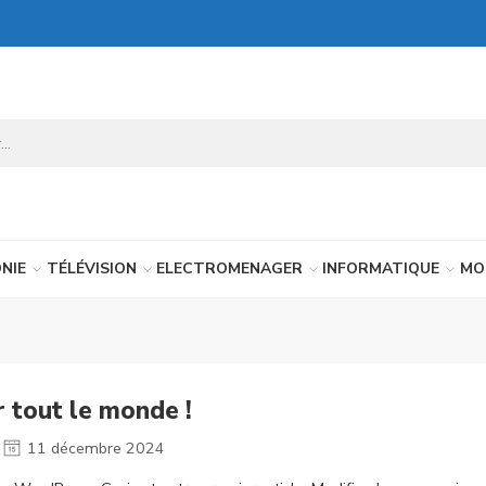
NIE
TÉLÉVISION
ELECTROMENAGER
INFORMATIQUE
MO
 tout le monde !
11 décembre 2024