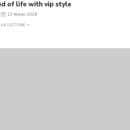
d of life with vip style
13 février 2018
 LA LECTURE ➞