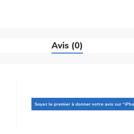
Avis (0)
Soyez le premier à donner votre avis sur “iPh