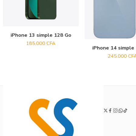
iPhone 13 simple 128 Go
185.000
CFA
iPhone 14 simple
245.000
CF