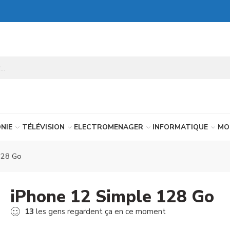
NIE
TÉLÉVISION
ELECTROMENAGER
INFORMATIQUE
MO
128 Go
iPhone 12 Simple 128 Go
13
les gens regardent ça en ce moment