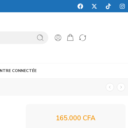
NTRE CONNECTÉE
165.000
CFA