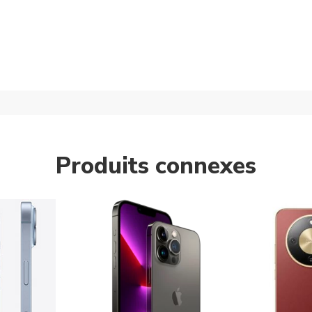
Produits connexes