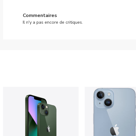
Commentaires
Il n'y a pas encore de critiques.