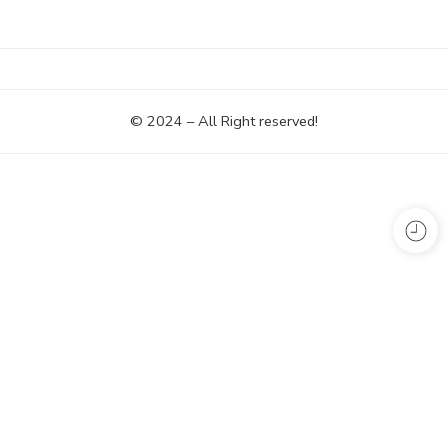
© 2024 – All Right reserved!