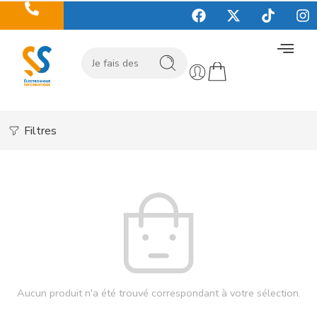
Filtres
Aucun produit n'a été trouvé correspondant à votre sélection.