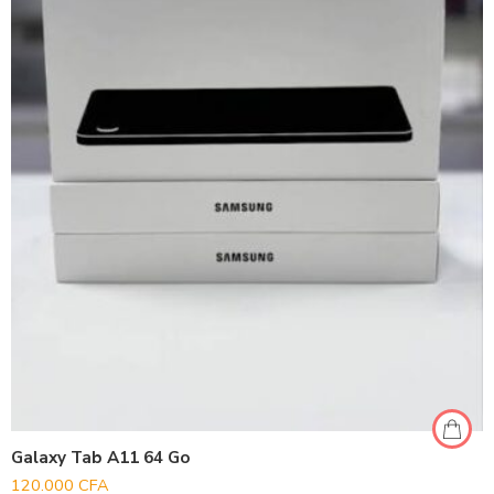
Galaxy Tab A11 64 Go
120.000
CFA