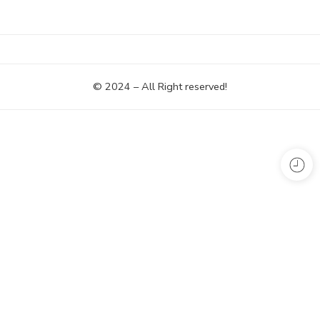
© 2024 – All Right reserved!