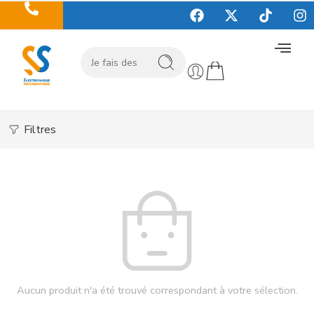
Filtres
Aucun produit n'a été trouvé correspondant à votre sélection.