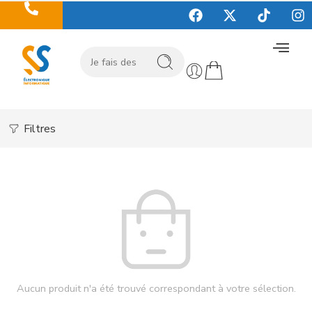
Filtres
Aucun produit n'a été trouvé correspondant à votre sélection.