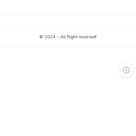
© 2024 – All Right reserved!