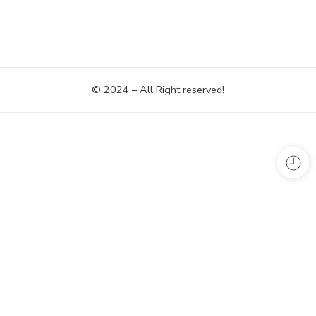
© 2024 – All Right reserved!