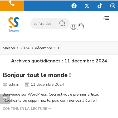
Maison
2024
décembre
11
Archives quotidiennes :
11 décembre 2024
Bonjour tout le monde !
admin
11 décembre 2024
Bienvenue sur WordPress. Ceci est votre premier article.
Modifiez-le ou supprimez-le, puis commencez à écrire !
CONTINUER LA LECTURE ➞