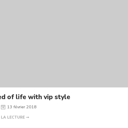
d of life with vip style
13 février 2018
 LA LECTURE ➞