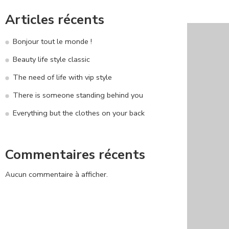
Articles récents
Bonjour tout le monde !
Beauty life style classic
The need of life with vip style
There is someone standing behind you
Everything but the clothes on your back
Commentaires récents
Aucun commentaire à afficher.