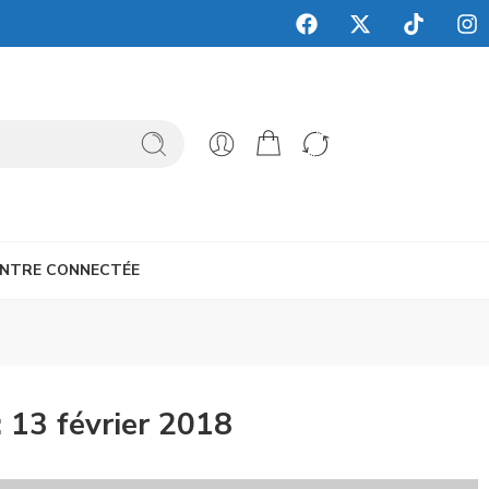
NTRE CONNECTÉE
:
13 février 2018