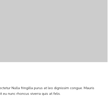
ctetur Nulla fringilla purus at leo dignissim congue. Mauris
eu nunc rhoncus viverra quis at felis.