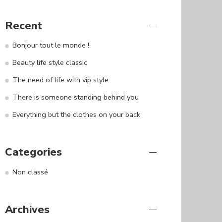
Recent
Bonjour tout le monde !
Beauty life style classic
The need of life with vip style
There is someone standing behind you
Everything but the clothes on your back
Categories
Non classé
Archives