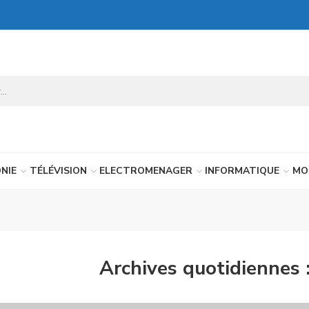
NIE
TÉLÉVISION
ELECTROMENAGER
INFORMATIQUE
MO
Archives quotidiennes 