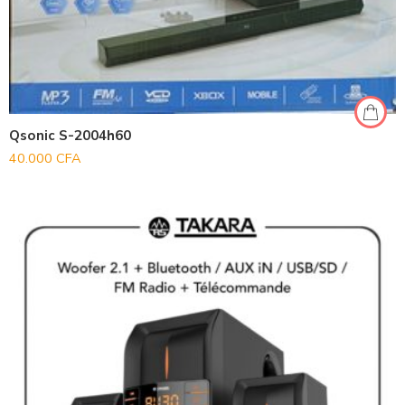
Qsonic S-2004h60
40.000
CFA