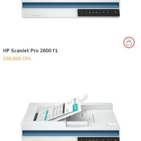
HP ScanJet Pro 2600 f1
250.000
CFA