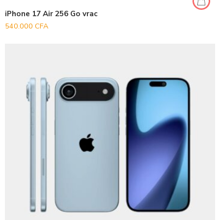
iPhone 17 Air 256 Go vrac
540.000
CFA