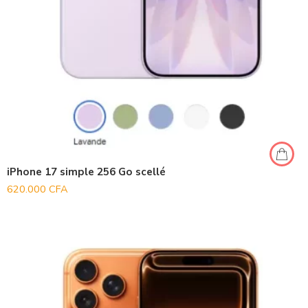
iPhone 17 simple 256 Go scellé
620.000
CFA