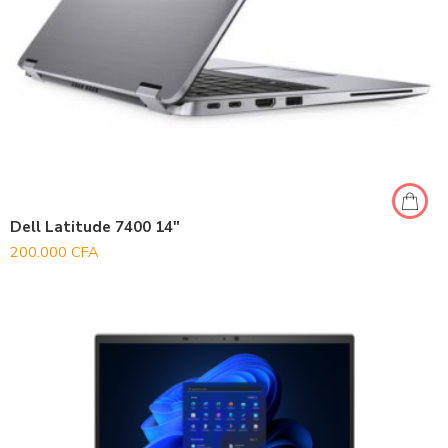
Dell Latitude 7400 14″
200.000
CFA