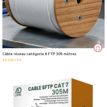
Câble réseau catégorie 6 FTP 305 mètres
45.000
CFA