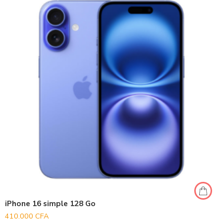
iPhone 16 simple 128 Go
410.000
CFA