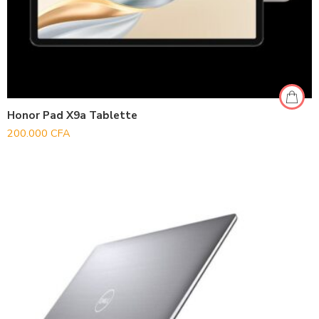
Honor Pad X9a Tablette
200.000
CFA