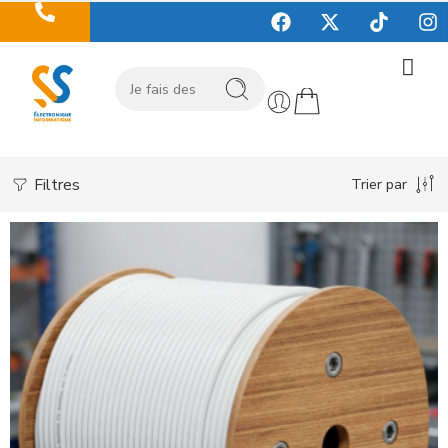
Filtres
Trier par