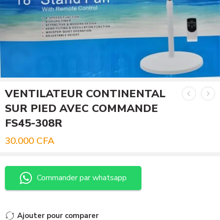
VENTILATEUR CONTINENTAL
SUR PIED AVEC COMMANDE
FS45-308R
30.000
CFA
Commander par whatsapp
Ajouter pour comparer