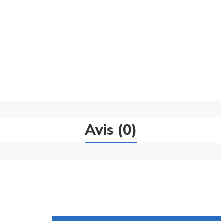
Avis (0)