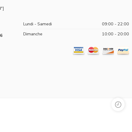
"]
Lundi - Samedi
09:00 - 22:00
Dimanche
10:00 - 20:00
96