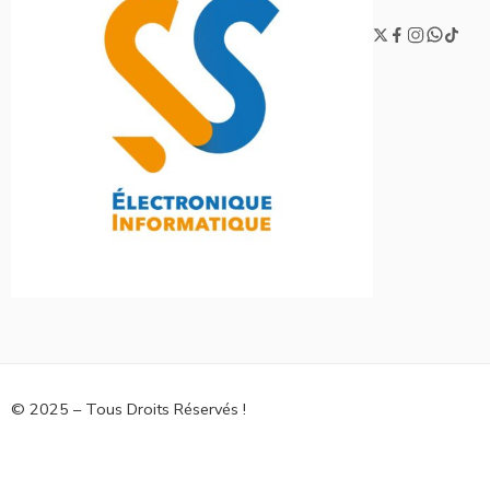
© 2025 – Tous Droits Réservés !