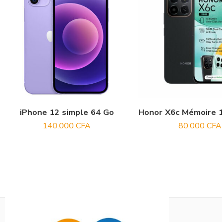
iPhone 12 simple 64 Go
140.000
CFA
80.000
CFA