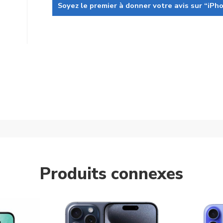
Soyez le premier à donner votre avis sur “iPh
Produits connexes