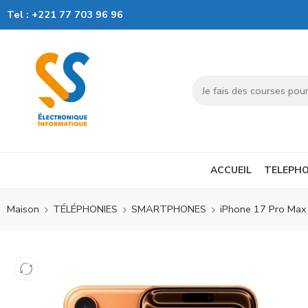
Tel :
+221 77 703 96 96
ACCUEIL
TELEPHO
Maison
TÉLÉPHONIES
SMARTPHONES
iPhone 17 Pro Max