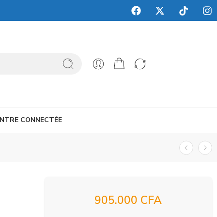
NTRE CONNECTÉE
905.000
CFA