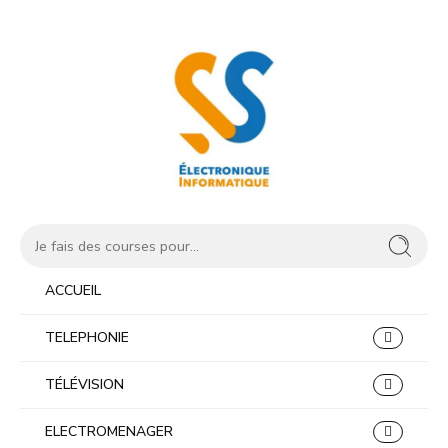
ACCUEIL
TELEPHONIE
TÉLÉVISION
ELECTROMENAGER