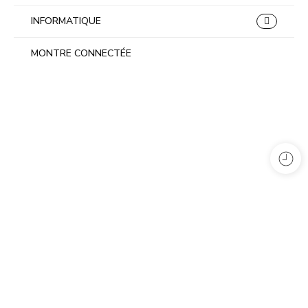
INFORMATIQUE
MONTRE CONNECTÉE