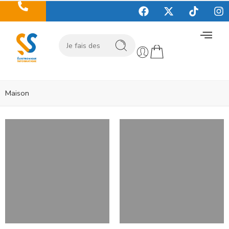
Maison