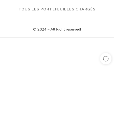
TOUS LES PORTEFEUILLES CHARGÉS
© 2024 – All Right reserved!